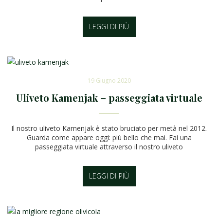
LEGGI DI PIÙ
19 Giugno 2020
Uliveto Kamenjak – passeggiata virtuale
Il nostro uliveto Kamenjak è stato bruciato per metà nel 2012.
Guarda come appare oggi: più bello che mai. Fai una
passeggiata virtuale attraverso il nostro uliveto
LEGGI DI PIÙ