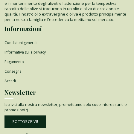
e il mantenimento degli uliveti e l'attenzione per la tempestiva
raccolta delle olive si traducono in un olio d'oliva di eccezionale
qualità. Il nostro olio extravergine d'oliva è prodotto principalmente
per la nostra famiglia e l'eccedenza la mettiamo sul mercato.
Informazioni
Condizioni generali
Informativa sulla privacy
Pagamento
Consegna
Accedi
Newsletter
Iscriviti alla nostra newsletter, promettiamo solo cose interessanti e
promozioni :)
SOTTOSCRIVI!