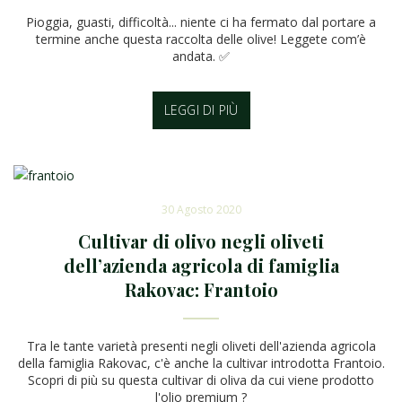
Pioggia, guasti, difficoltà... niente ci ha fermato dal portare a
termine anche questa raccolta delle olive! Leggete com’è
andata. ✅
LEGGI DI PIÙ
30 Agosto 2020
Cultivar di olivo negli oliveti
dell’azienda agricola di famiglia
Rakovac: Frantoio
Tra le tante varietà presenti negli oliveti dell'azienda agricola
della famiglia Rakovac, c'è anche la cultivar introdotta Frantoio.
Scopri di più su questa cultivar di oliva da cui viene prodotto
l'olio premium ?