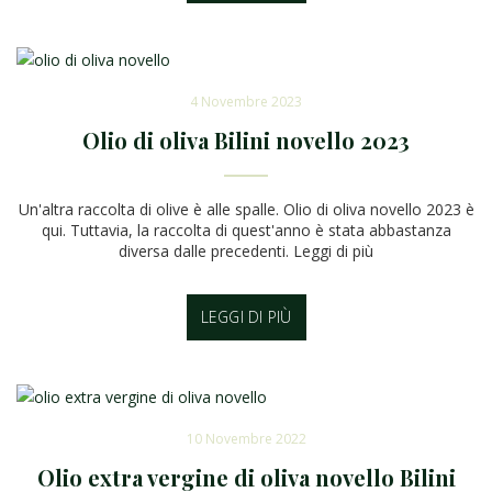
4 Novembre 2023
Olio di oliva Bilini novello 2023
Un'altra raccolta di olive è alle spalle. Olio di oliva novello 2023 è
qui. Tuttavia, la raccolta di quest'anno è stata abbastanza
diversa dalle precedenti. Leggi di più
LEGGI DI PIÙ
10 Novembre 2022
Olio extra vergine di oliva novello Bilini