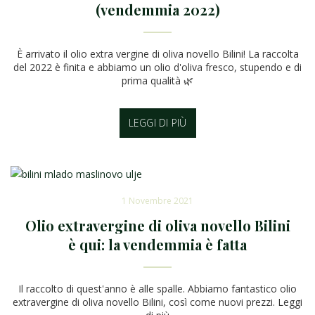
(vendemmia 2022)
È arrivato il olio extra vergine di oliva novello Bilini! La raccolta
del 2022 è finita e abbiamo un olio d'oliva fresco, stupendo e di
prima qualità 🌿
LEGGI DI PIÙ
1 Novembre 2021
Olio extravergine di oliva novello Bilini
è qui: la vendemmia è fatta
Il raccolto di quest'anno è alle spalle. Abbiamo fantastico olio
extravergine di oliva novello Bilini, così come nuovi prezzi. Leggi