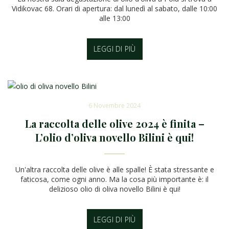
Vidikovac 68. Orari di apertura: dal lunedì al sabato, dalle 10:00
alle 13:00
LEGGI DI PIÙ
6 Novembre 2024
La raccolta delle olive 2024 è finita –
L’olio d’oliva novello Bilini è qui!
Un'altra raccolta delle olive è alle spalle! È stata stressante e
faticosa, come ogni anno. Ma la cosa più importante è: il
delizioso olio di oliva novello Bilini è qui!
LEGGI DI PIÙ