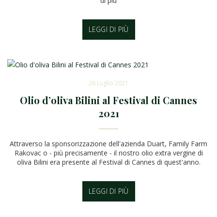
di più
LEGGI DI PIÙ
26 Luglio 2021
Olio d’oliva Bilini al Festival di Cannes
2021
Attraverso la sponsorizzazione dell'azienda Duart, Family Farm
Rakovac o - più precisamente - il nostro olio extra vergine di
oliva Bilini era presente al Festival di Cannes di quest'anno.
LEGGI DI PIÙ