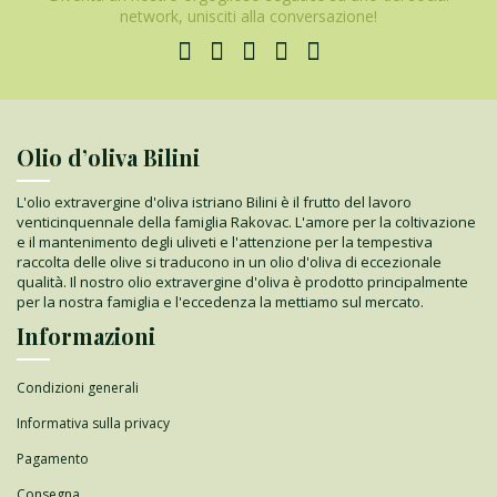
network, unisciti alla conversazione!
Olio d’oliva Bilini
L'olio extravergine d'oliva istriano Bilini è il frutto del lavoro
venticinquennale della famiglia Rakovac. L'amore per la coltivazione
e il mantenimento degli uliveti e l'attenzione per la tempestiva
raccolta delle olive si traducono in un olio d'oliva di eccezionale
qualità. Il nostro olio extravergine d'oliva è prodotto principalmente
per la nostra famiglia e l'eccedenza la mettiamo sul mercato.
Informazioni
Condizioni generali
Informativa sulla privacy
Pagamento
Consegna