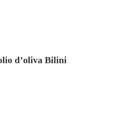
lio d’oliva Bilini