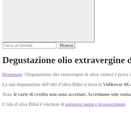
Ricerca
Degustazione olio extravergine di 
Homepage
/
Degustazione olio extravergine di oliva: visitaci e prova il
La sala degustazione dell’olio d’oliva Bilini si trova in
Vidikovac 68 
Nota:
le carte di credito non sono accettate. Accettiamo solo conta
L’olio d’oliva Bilini è vincitore di
numerosi premi e riconoscimenti