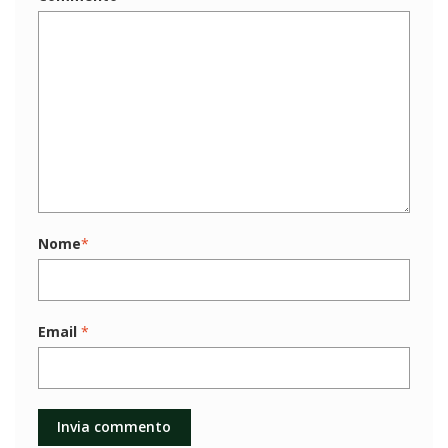
Nome
*
Email
*