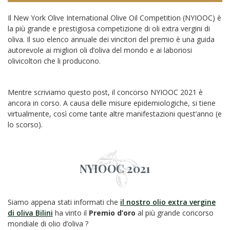
Il New York Olive International Olive Oil Competition (NYIOOC) è
la più grande e prestigiosa competizione di oli extra vergini di
oliva. Il suo elenco annuale dei vincitori del premio è una guida
autorevole ai migliori oli d’oliva del mondo e ai laboriosi
olivicoltori che li producono.
Mentre scriviamo questo post, il concorso NYIOOC 2021 è
ancora in corso. A causa delle misure epidemiologiche, si tiene
virtualmente, così come tante altre manifestazioni quest’anno (e
lo scorso).
NYIOOC 2021
Siamo appena stati informati che
il nostro olio extra vergine
di oliva Bilini
ha vinto il
Premio d’oro
al più grande concorso
mondiale di olio d’oliva ?