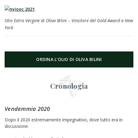
Olio Extra Vergine di Oliva Bilini – Vincitore del Gold Award a New
York
ORDINA L’OLIO DI OLIVA BILINI
Cronologia
Vendemmia 2020
Dopo il 2020 estremamente impegnativo, dove tutto era in
discussione: