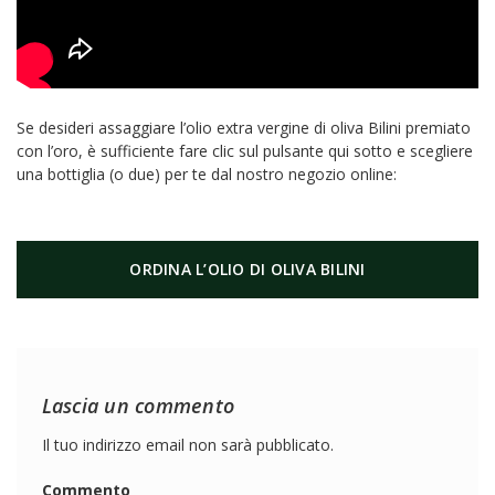
Se desideri assaggiare l’olio extra vergine di oliva Bilini premiato
con l’oro, è sufficiente fare clic sul pulsante qui sotto e scegliere
una bottiglia (o due) per te dal nostro negozio online:
ORDINA L’OLIO DI OLIVA BILINI
Lascia un commento
Il tuo indirizzo email non sarà pubblicato.
Commento