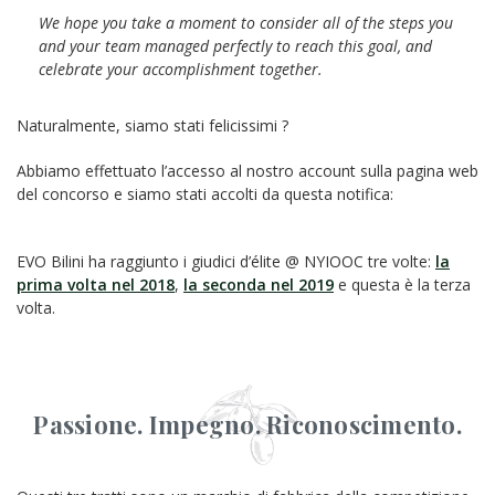
We hope you take a moment to consider all of the steps you
and your team managed perfectly to reach this goal, and
celebrate your accomplishment together.
Naturalmente, siamo stati felicissimi ?
Abbiamo effettuato l’accesso al nostro account sulla pagina web
del concorso e siamo stati accolti da questa notifica:
EVO Bilini ha raggiunto i giudici d’élite @ NYIOOC tre volte:
la
prima volta nel 2018
,
la seconda nel 2019
e questa è la terza
volta.
Passione. Impegno. Riconoscimento.