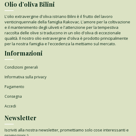
Olio d’oliva Bilini
L'olio extravergine d'oliva istriano Bilini è il frutto del lavoro
venticinquennale della famiglia Rakovac. L'amore per la coltivazione
e il mantenimento degli uliveti e l'attenzione per la tempestiva
raccolta delle olive si traducono in un olio d'oliva di eccezionale
qualità. Il nostro olio extravergine d'oliva è prodotto principalmente
per la nostra famiglia e l'eccedenza la mettiamo sul mercato.
Informazioni
Condizioni generali
Informativa sulla privacy
Pagamento
Consegna
Accedi
Newsletter
Iscriviti alla nostra newsletter, promettiamo solo cose interessanti e
promozioni :)