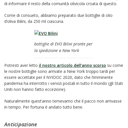
di informare il resto della comunità olivicola croata di questo.
Come di consueto, abbiamo preparato due bottiglie di olio
d’oliva Bilini, da 250 ml ciascuna.
bottiglie di EVO Bilini pronte per
la spedizione a New York
Potresti aver letto
il nostro articolo dell’anno scorso
su come
le nostre bottiglie sono arrivate a New York troppo tardi per
essere accettate per il NYIOOC 2020, dato che l’imminente
pandemia ha interrotto i servizi postali in tutto il mondo (gli Stati
Uniti non hanno fatto eccezione).
Naturalmente quest’anno temevamo che il pacco non arrivasse
in tempo. Per fortuna è andato tutto bene.
Anticipazione