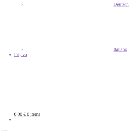
Deutsch
Italiano
Prijava
0,00
€
0 items