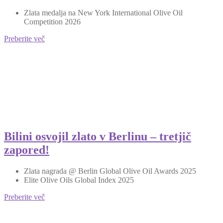
Zlata medalja na New York International Olive Oil
Competition 2026
Preberite več
Bilini osvojil zlato v Berlinu – tretjič
zapored!
Zlata nagrada @ Berlin Global Olive Oil Awards 2025
Elite Olive Oils Global Index 2025
Preberite več