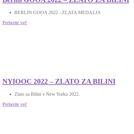
BERLIN GOOA 2022 - ZLATA MEDALJA
Preberite več
NYIOOC 2022 – ZLATO ZA BILINI
Zlato za Bilini v New Yorku 2022.
Preberite več