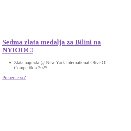
Sedma zlata medalja za Bilini na
NYIOOC!
Zlata nagrada @ New York International Olive Oil
Competition 2025
Preberite več