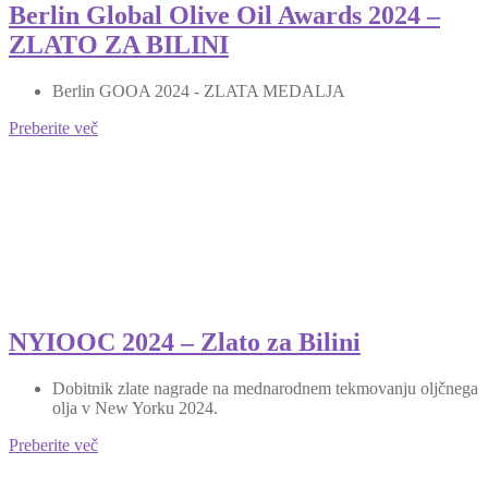
Berlin Global Olive Oil Awards 2024 –
ZLATO ZA BILINI
Berlin GOOA 2024 - ZLATA MEDALJA
Preberite več
NYIOOC 2024 – Zlato za Bilini
Dobitnik zlate nagrade na mednarodnem tekmovanju oljčnega
olja v New Yorku 2024.
Preberite več