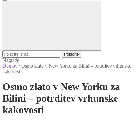
Poiščite
Nagrade
Domov
/
Osmo zlato v New Yorku za Bilini – potrditev vrhunske
kakovosti
Osmo zlato v New Yorku za
Bilini – potrditev vrhunske
kakovosti