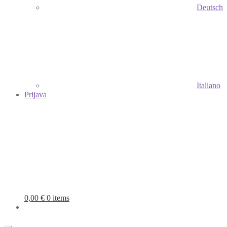
Deutsch
Italiano
Prijava
0,00
€
0 items