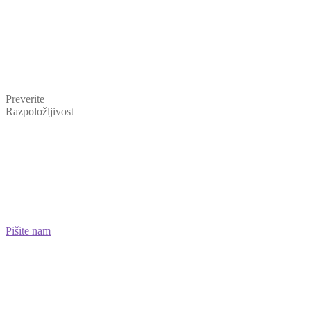
Preverite
Razpoložljivost
Pišite nam