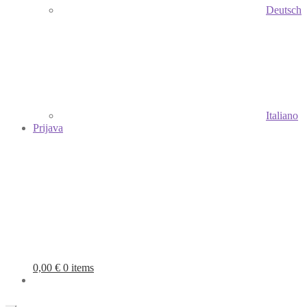
Deutsch
Italiano
Prijava
0,00
€
0 items