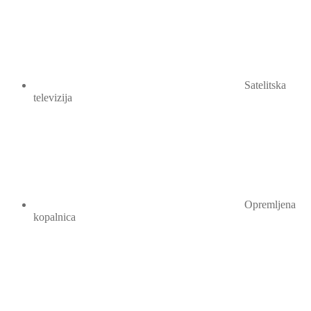
Satelitska
televizija
Opremljena
kopalnica