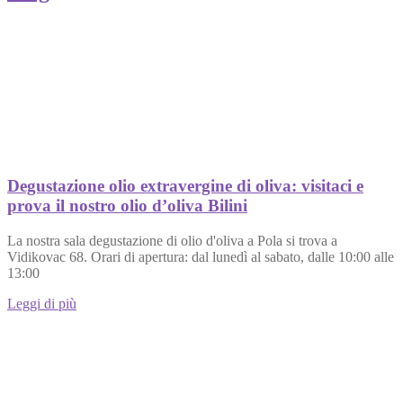
Degustazione olio extravergine di oliva: visitaci e
prova il nostro olio d’oliva Bilini
La nostra sala degustazione di olio d'oliva a Pola si trova a
Vidikovac 68. Orari di apertura: dal lunedì al sabato, dalle 10:00 alle
13:00
Leggi di più