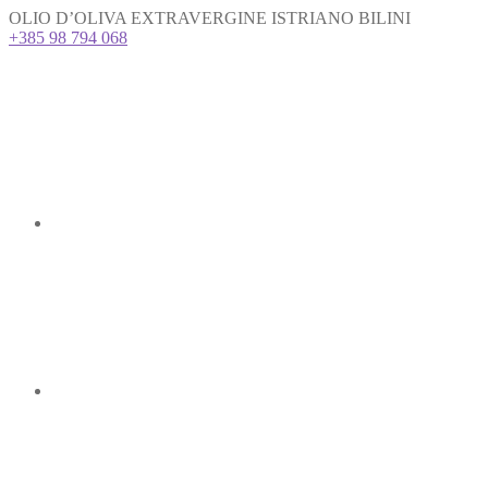
OLIO D’OLIVA EXTRAVERGINE ISTRIANO BILINI
+385 98 794 068