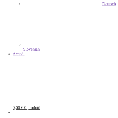
Deutsch
Slovenian
Accedi
0,00
€
0 prodotti