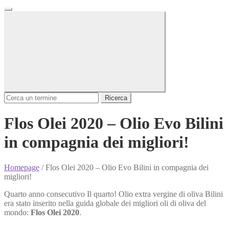
Ricerca
Flos Olei 2020 – Olio Evo Bilini
in compagnia dei migliori!
Homepage
/
Flos Olei 2020 – Olio Evo Bilini in compagnia dei
migliori!
Quarto anno consecutivo Il quarto! Olio extra vergine di oliva Bilini
era stato inserito nella guida globale dei migliori oli di oliva del
mondo:
Flos Olei 2020
.