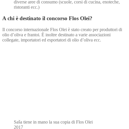
diverse aree di consumo (scuole, corsi di cucina, enoteche,
ristoranti ecc.)
A chi è destinato il concorso Flos Olei?
Il concorso internazionale Flos Olei è stato creato per produttori di
olio d’oliva e frantoi. È inoltre destinato a varie associazioni
collegate, importatori ed esportatori di olio d’oliva ecc.
Saša tiene in mano la sua copia di Flos Olei
2017