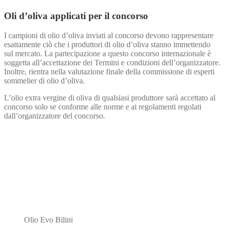
Oli d’oliva applicati per il concorso
I campioni di olio d’oliva inviati al concorso devono rappresentare
esattamente ciò che i produttori di olio d’oliva stanno immettendo
sul mercato. La partecipazione a questo concorso internazionale è
soggetta all’accettazione dei Termini e condizioni dell’organizzatore.
Inoltre, rientra nella valutazione finale della commissione di esperti
sommelier di olio d’oliva.
L’olio extra vergine di oliva di qualsiasi produttore sarà accettato al
concorso solo se conforme alle norme e ai regolamenti regolati
dall’organizzatore del concorso.
Olio Evo Bilini