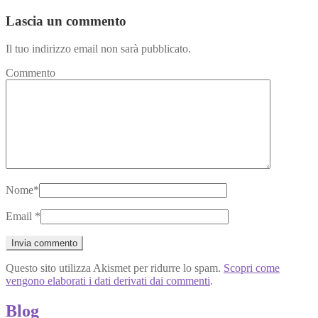
Lascia un commento
Il tuo indirizzo email non sarà pubblicato.
Commento
Nome
*
Email
*
Questo sito utilizza Akismet per ridurre lo spam.
Scopri come
vengono elaborati i dati derivati dai commenti
.
Blog