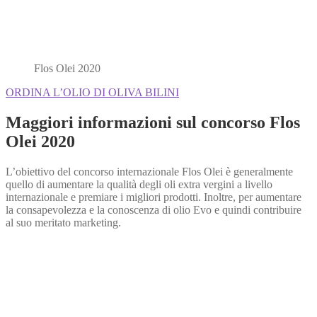
Flos Olei 2020
ORDINA L’OLIO DI OLIVA BILINI
Maggiori informazioni sul concorso Flos
Olei 2020
L’obiettivo del concorso internazionale Flos Olei è generalmente
quello di aumentare la qualità degli oli extra vergini a livello
internazionale e premiare i migliori prodotti. Inoltre, per aumentare
la consapevolezza e la conoscenza di olio Evo e quindi contribuire
al suo meritato marketing.