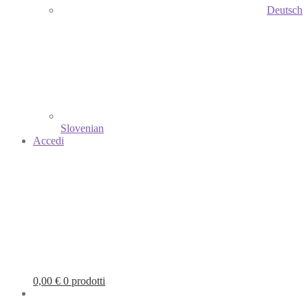
Deutsch
Slovenian
Accedi
0,00
€
0 prodotti