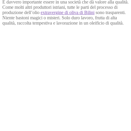
È davvero importante essere in una società che dà valore alla qualità.
Come molti altri produttori istriani, tutte le parti del processo di
produzione dell’olio
extravergine di oliva di Bilini
sono trasparenti.
Niente bastoni magici o misteri. Solo duro lavoro, frutta di alta
qualità, raccolta tempestiva e lavorazione in un oleificio di qualità.