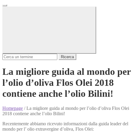
Ricerca
La migliore guida al mondo per
l’olio d’oliva Flos Olei 2018
contiene anche l’olio Bilini!
Homepage
/
La migliore guida al mondo per l’olio d’oliva Flos Olei
2018 contiene anche l’olio Bilini!
Recentemente abbiamo ricevuto informazioni dalla guida leader del
mondo per l’ olio extravergine d’oliva, Flos Olei: