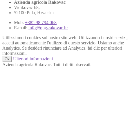
Azienda agricola Rakovac
Vidikovac 68,
52100 Pula, Hrvatska
Mob:
+385 98 794 068
E-mail:
info@opg-rakovac.hr
Utilizziamo i cookies sul nostro sito web. Utilizzando i nostri servizi,
accetti automaticamente l'utilizzo di questo servizio. Usiamo anche
Analytics. Se desideri rinunciare ad Analytics, fai clic per ulteriori
informazioni.
Ulteriori informazioni
Ok
Azienda agricola Rakovac. Tutti i diritti riservati.