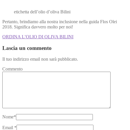
etichetta dell’olio d’oliva Bilini
Pertanto, brindiamo alla nostra inclusione nella guida Flos Olei
2018. Significa davvero molto per noi!
ORDINA L’OLIO DI OLIVA BILINI
Lascia un commento
Il tuo indirizzo email non sarà pubblicato.
Commento
Nome
*
Email
*