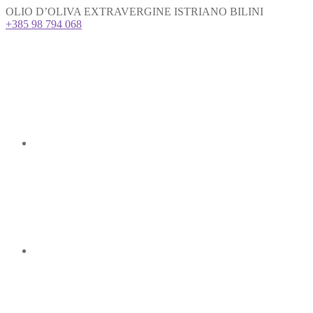
OLIO D’OLIVA EXTRAVERGINE ISTRIANO BILINI
+385 98 794 068