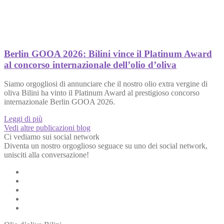
Berlin GOOA 2026: Bilini vince il Platinum Award
al concorso internazionale dell’olio d’oliva
Siamo orgogliosi di annunciare che il nostro olio extra vergine di
oliva Bilini ha vinto il Platinum Award al prestigioso concorso
internazionale Berlin GOOA 2026.
Leggi di più
Vedi altre publicazioni blog
Ci vediamo sui social network
Diventa un nostro orgoglioso seguace su uno dei social network,
unisciti alla conversazione!