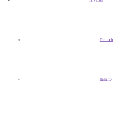
Hrvatski
Deutsch
Italiano