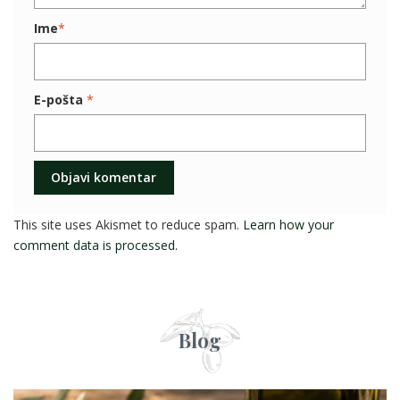
Ime
*
E-pošta
*
This site uses Akismet to reduce spam.
Learn how your
comment data is processed.
Blog