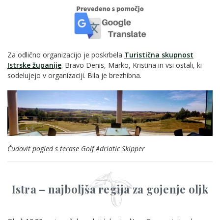
Za odlično organizacijo je poskrbela
Turistična skupnost
Istrske županije
. Bravo Denis, Marko, Kristina in vsi ostali, ki
sodelujejo v organizaciji. Bila je brezhibna.
Čudovit pogled s terase Golf Adriatic Skipper
Istra – najboljša regija za gojenje oljk