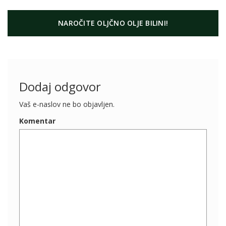
NAROČITE OLJČNO OLJE BILINI!
Dodaj odgovor
Vaš e-naslov ne bo objavljen.
Komentar