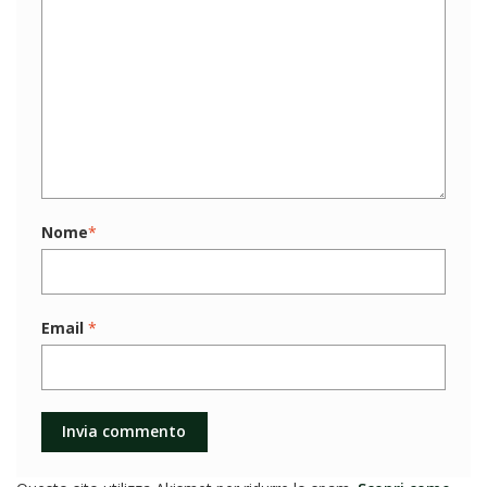
Nome
*
Email
*