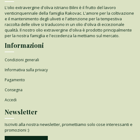
L'olio extravergine d'oliva istriano Bilini è il frutto del lavoro
venticinquennale della famiglia Rakovac. L'amore per la coltivazione
e il mantenimento degli uliveti e l'attenzione per la tempestiva
raccolta delle olive si traducono in un olio d'oliva di eccezionale
qualità. Il nostro olio extravergine d'oliva è prodotto principalmente
per la nostra famiglia e l'eccedenza la mettiamo sul mercato.
Informazioni
Condizioni generali
Informativa sulla privacy
Pagamento
Consegna
Accedi
Newsletter
Iscriviti alla nostra newsletter, promettiamo solo cose interessanti e
promozioni :)