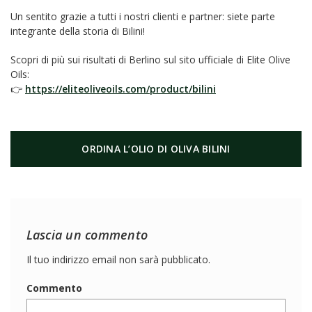
Un sentito grazie a tutti i nostri clienti e partner: siete parte
integrante della storia di Bilini!
Scopri di più sui risultati di Berlino sul sito ufficiale di Elite Olive
Oils:
👉
https://eliteoliveoils.com/product/bilini
ORDINA L’OLIO DI OLIVA BILINI
Lascia un commento
Il tuo indirizzo email non sarà pubblicato.
Commento