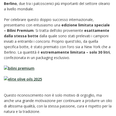
Berlino
, due tra i palcoscenici più importanti del settore oleario
a livello mondiale.
Per celebrare questo doppio successo internazionale,
presentiamo con entusiasmo una
edizione limitata speciale
– Bilini Premium
. Si tratta dell’olio proveniente
esattamente
dalla stessa botte
dalla quale sono stati prelevati i campioni
inviati a entrambi i concorsi. Proprio quest’olio, da quella
specifica botte, è stato premiato con l’oro sia a New York che a
Berlino. La quantità è
estremamente limitata – solo 30 litri
,
confezionata in un packaging esclusivo.
Questo riconoscimento non è solo motivo di orgoglio, ma
anche una grande motivazione per continuare a produrre un olio
di altissima qualità, con la stessa passione, cura e rispetto per la
natura e la tradizione.