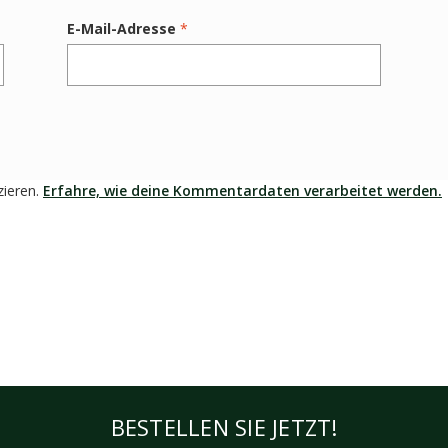
E-Mail-Adresse
*
zieren.
Erfahre, wie deine Kommentardaten verarbeitet werden.
BESTELLEN SIE JETZT!