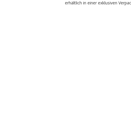
erhältlich in einer exklusiven Verpa