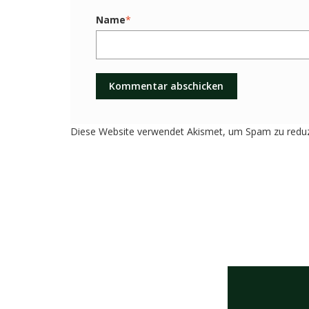
Name
*
Diese Website verwendet Akismet, um Spam zu redu