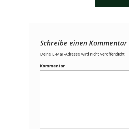
Schreibe einen Kommentar
Deine E-Mail-Adresse wird nicht veröffentlicht.
Kommentar