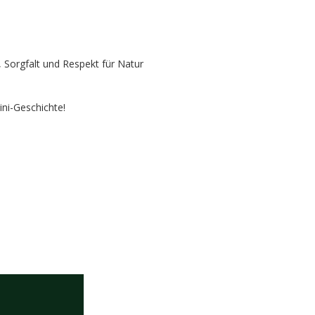
, Sorgfalt und Respekt für Natur
ini-Geschichte!