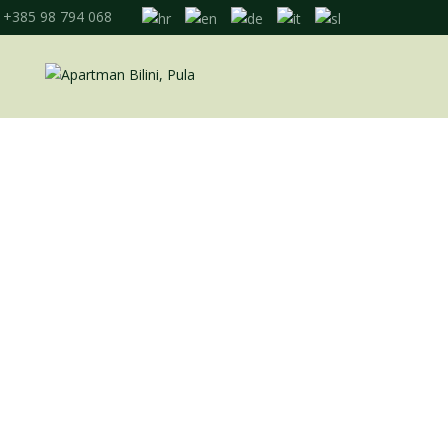
+385 98 794 068