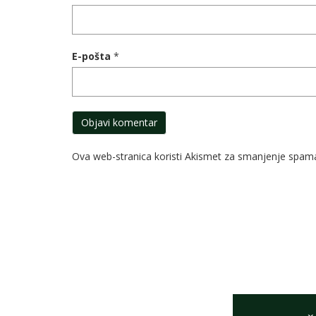
E-pošta
*
Ova web-stranica koristi Akismet za smanjenje spam