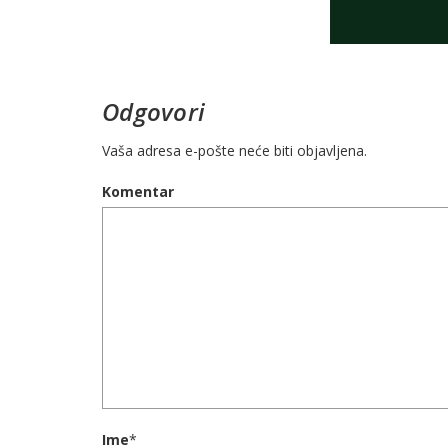
Odgovori
Vaša adresa e-pošte neće biti objavljena.
Komentar
Ime
*