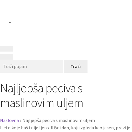
Traži
Najljepša peciva s
maslinovim uljem
Naslovna
/
Najljepša peciva s maslinovim uljem
Ljeto koje baš i nije ljeto. Kišni dan, koji izgleda kao jesen, pravi je