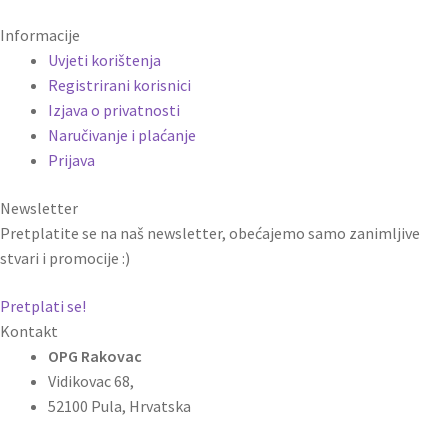
Informacije
Uvjeti korištenja
Registrirani korisnici
Izjava o privatnosti
Naručivanje i plaćanje
Prijava
Newsletter
Pretplatite se na naš newsletter, obećajemo samo zanimljive
stvari i promocije :)
Pretplati se!
Kontakt
OPG Rakovac
Vidikovac 68,
52100 Pula, Hrvatska