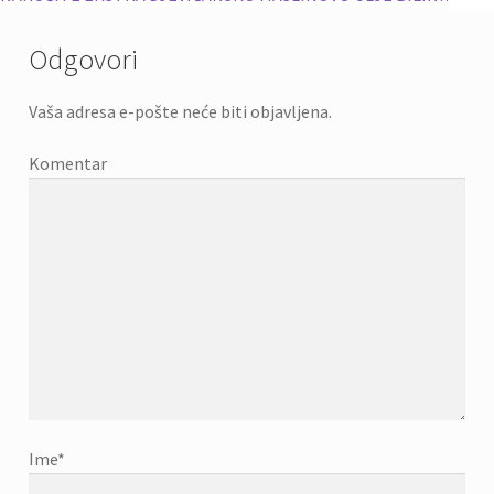
Odgovori
Vaša adresa e-pošte neće biti objavljena.
Komentar
Ime
*