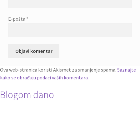
E-pošta
*
Ova web-stranica koristi Akismet za smanjenje spama.
Saznajte
kako se obrađuju podaci vaših komentara.
Blogom dano