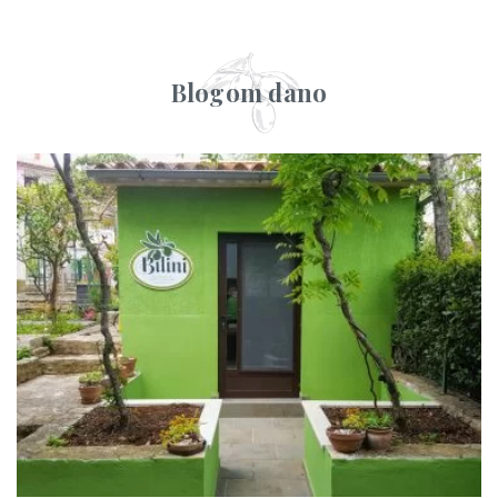
Blogom dano