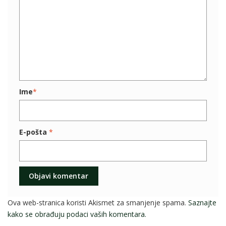
Ime
*
E-pošta
*
Ova web-stranica koristi Akismet za smanjenje spama.
Saznajte
kako se obrađuju podaci vaših komentara.