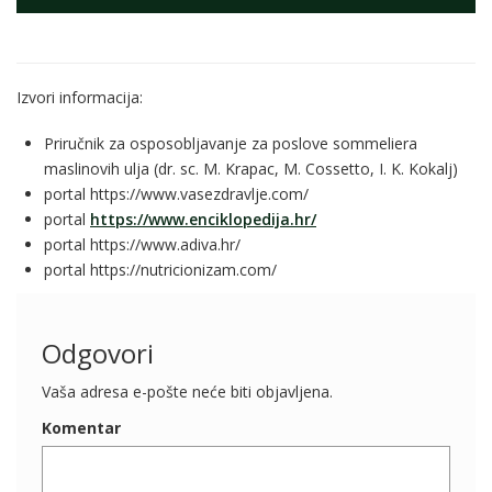
Izvori informacija:
Priručnik za osposobljavanje za poslove sommeliera
maslinovih ulja (dr. sc. M. Krapac, M. Cossetto, I. K. Kokalj)
portal https://www.vasezdravlje.com/
portal
https://www.enciklopedija.hr/
portal https://www.adiva.hr/
portal https://nutricionizam.com/
Odgovori
Vaša adresa e-pošte neće biti objavljena.
Komentar