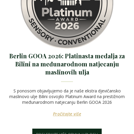
Berlin GOOA 2026: Platinasta medalja za
Bilini na međunarodnom natjecanju
maslinovih ulja
S ponosom objavljujemo da je naše ekstra djevičansko
maslinovo ulje Bilini osvojilo Platinum Award na prestižnom
međunarodnom natjecanju Berlin GOOA 2026
Pročitajte više