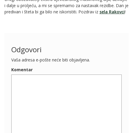
i dalje u proljeću, a mi se spremamo za nastavak rezidbe. Dan je
predivan i šteta bi ga bilo ne iskoristiti. Pozdrav iz
sela Rakovci
!
Odgovori
Vaša adresa e-pošte neće biti objavljena.
Komentar