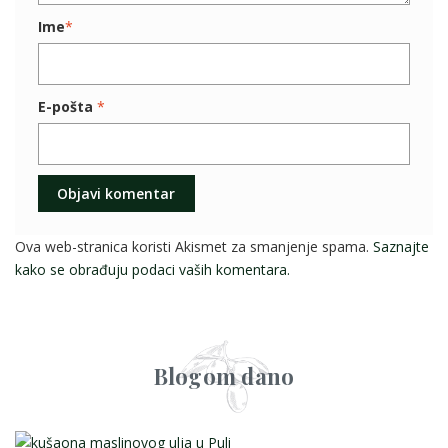
Ime
*
E-pošta
*
Ova web-stranica koristi Akismet za smanjenje spama.
Saznajte
kako se obrađuju podaci vaših komentara.
Blogom dano