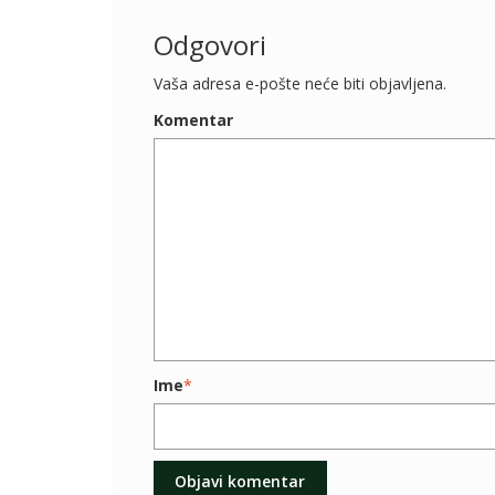
Odgovori
Vaša adresa e-pošte neće biti objavljena.
Komentar
Ime
*