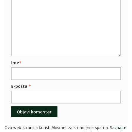
Ime
*
E-pošta
*
Ova web-stranica koristi Akismet za smanjenje spama.
Saznajte