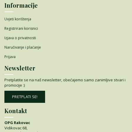
Informacije
Uvjeti korištenja
Registrirani korisnici
Izjava o privatnosti
Naručivanje i plaćanje
Prijava
Newsletter
Pretplatite se na naš newsletter, obećajemo samo zanimljive stvari i
promocije :)
PRETPLATI SE!
Kontakt
OPG Rakovac
Vidikovac 68,