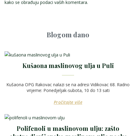
kako se obrađuju podaci vaših komentara.
Blogom dano
Kušaona maslinovog ulja u Puli
Kušaona OPG Rakovac nalazi se na adresi Vidikovac 68. Radno
vrijeme: Ponedjeljak-subota, 10 do 13 sati
Pročitajte više
Polifenoli u maslinovom ulju: zašto