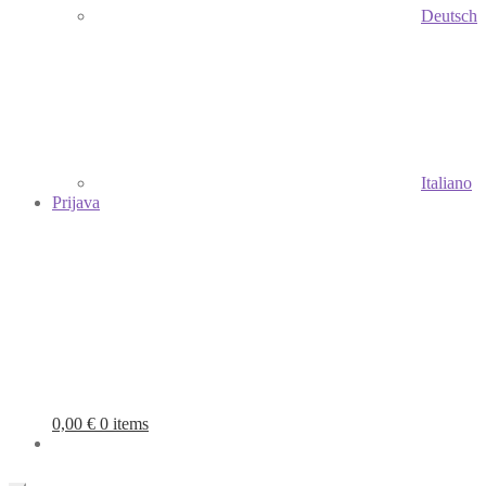
Deutsch
Italiano
Prijava
0,00
€
0 items