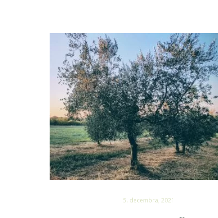
5. decembra, 2021