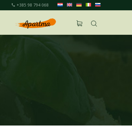
+385 98 794 068