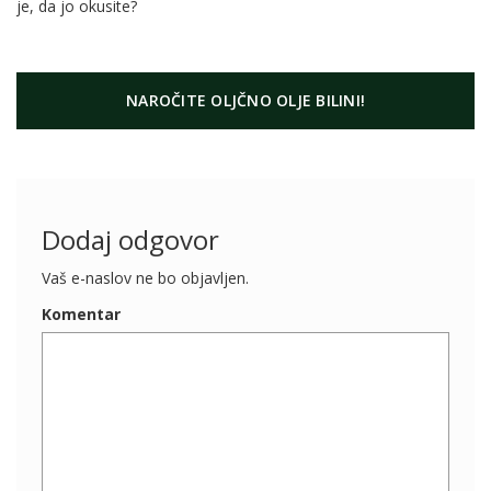
je, da jo okusite?
NAROČITE OLJČNO OLJE BILINI!
Dodaj odgovor
Vaš e-naslov ne bo objavljen.
Komentar