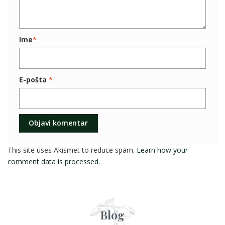
Ime
*
E-pošta
*
This site uses Akismet to reduce spam.
Learn how your
comment data is processed.
Blog