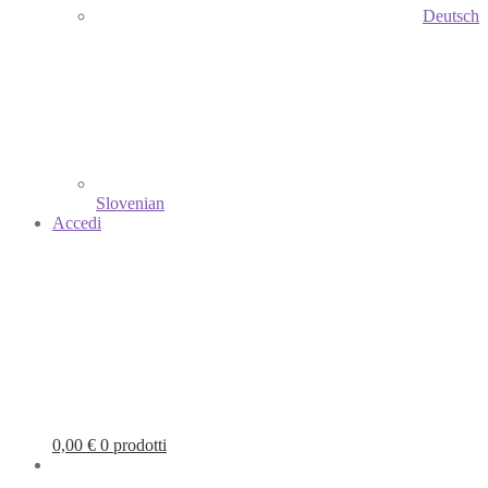
Deutsch
Slovenian
Accedi
0,00
€
0 prodotti