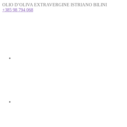
OLIO D’OLIVA EXTRAVERGINE ISTRIANO BILINI
+385 98 794 068