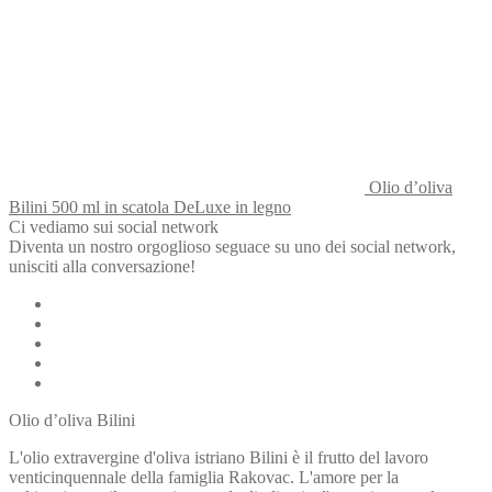
Olio d’oliva
Bilini 500 ml in scatola DeLuxe in legno
Ci vediamo sui social network
Diventa un nostro orgoglioso seguace su uno dei social network,
unisciti alla conversazione!
Olio d’oliva Bilini
L'olio extravergine d'oliva istriano Bilini è il frutto del lavoro
venticinquennale della famiglia Rakovac. L'amore per la