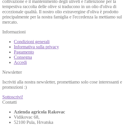
coltivazione e il mantenimento degli uliveti e l'attenzione per la
tempestiva raccolta delle olive si traducono in un olio d'oliva di
eccezionale qualità. Il nostro olio extravergine d'oliva è prodotto
principalmente per la nostra famiglia e l'eccedenza la mettiamo sul
mercato.
Informazioni
Condizioni generali
Informativa sulla privacy
Pagamento
Consegna
Accedi
Newsletter
Iscriviti alla nostra newsletter, promettiamo solo cose interessanti e
promozioni :)
Sottoscrivi!
Contatti
Azienda agricola Rakovac
Vidikovac 68,
52100 Pula, Hrvatska