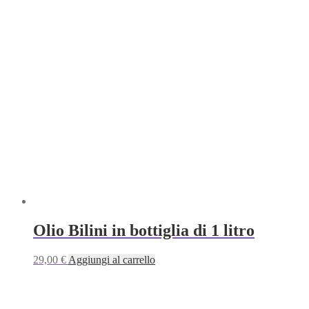
Olio Bilini in bottiglia di 1 litro
29,00
€
Aggiungi al carrello