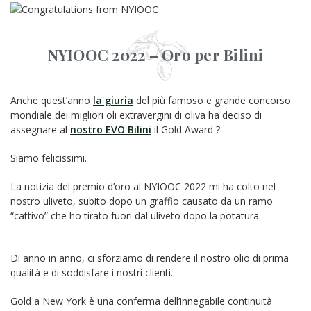
NYIOOC 2022 – Oro per Bilini
Anche quest’anno
la giuria
del più famoso e grande concorso
mondiale dei migliori oli extravergini di oliva ha deciso di
assegnare al
nostro EVO Bilini
il Gold Award ?
Siamo felicissimi.
La notizia del premio d’oro al NYIOOC 2022 mi ha colto nel
nostro uliveto, subito dopo un graffio causato da un ramo
“cattivo” che ho tirato fuori dal uliveto dopo la potatura.
Di anno in anno, ci sforziamo di rendere il nostro olio di prima
qualità e di soddisfare i nostri clienti.
Gold a New York è una conferma dell’innegabile continuità