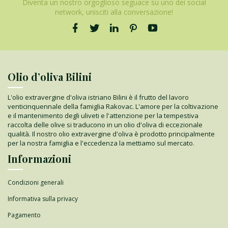
Diventa un nostro orgoglioso seguace su uno dei social
network, unisciti alla conversazione!
Olio d’oliva Bilini
L'olio extravergine d'oliva istriano Bilini è il frutto del lavoro
venticinquennale della famiglia Rakovac. L'amore per la coltivazione
e il mantenimento degli uliveti e l'attenzione per la tempestiva
raccolta delle olive si traducono in un olio d'oliva di eccezionale
qualità. Il nostro olio extravergine d'oliva è prodotto principalmente
per la nostra famiglia e l'eccedenza la mettiamo sul mercato.
Informazioni
Condizioni generali
Informativa sulla privacy
Pagamento