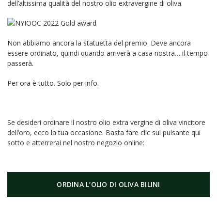
dell’altissima qualità del nostro olio extravergine di oliva.
Non abbiamo ancora la statuetta del premio. Deve ancora
essere ordinato, quindi quando arriverà a casa nostra… il tempo
passerà.
Per ora è tutto. Solo per info.
Se desideri ordinare il nostro olio extra vergine di oliva vincitore
dell’oro, ecco la tua occasione. Basta fare clic sul pulsante qui
sotto e atterrerai nel nostro negozio online:
ORDINA L’OLIO DI OLIVA BILINI