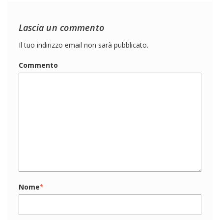
Lascia un commento
Il tuo indirizzo email non sarà pubblicato.
Commento
Nome
*