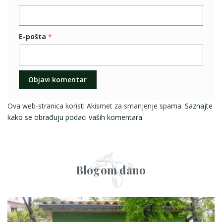
E-pošta
*
Ova web-stranica koristi Akismet za smanjenje spama.
Saznajte
kako se obrađuju podaci vaših komentara.
Blogom dano