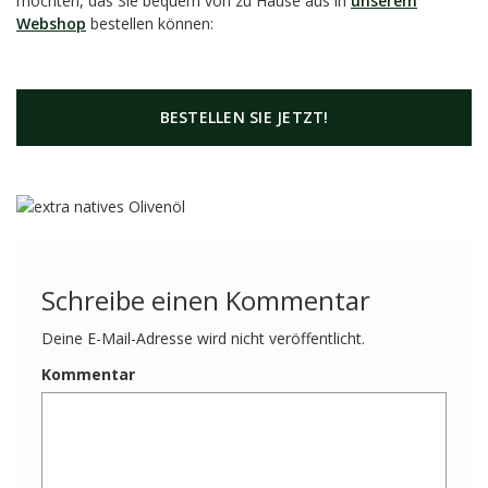
möchten, das Sie bequem von zu Hause aus in
unserem
Webshop
bestellen können:
BESTELLEN SIE JETZT!
Schreibe einen Kommentar
Deine E-Mail-Adresse wird nicht veröffentlicht.
Kommentar