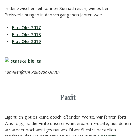
In der Zwischenzeit können Sie nachlesen, wie es bei
Preisverleihungen in den vergangenen Jahren war:
Flos Olei 2017
Flos Olei 2018
Flos Olei 2019
Familienfarm Rakovac Oliven
Fazit
Eigentlich gibt es keine abschließenden Worte. Wir fahren fort!
Was folgt, ist die Ernte unserer wunderbaren Früchte, aus denen
wir wieder hochwertiges natives Olivenöl extra herstellen