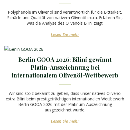
Polyphenole im Olivenöl sind verantwortlich für die Bitterkeit,
Schärfe und Qualität von nativem Olivenöl extra. Erfahren Sie,
was die Analyse des Olivenöls Bilini zeigt.
Lesen Sie mehr
Berlin GOOA 2026: Bilini gewinnt
Platin-Auszeichnung bei
internationalem Olivenöl-Wettbewerb
Wir sind stolz bekannt zu geben, dass unser natives Olivenöl
extra Bilini beim prestigeträchtigen internationalen Wettbewerb
Berlin GOOA 2026 mit der Platinum-Auszeichnung
ausgezeichnet wurde.
Lesen Sie mehr