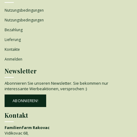
Nutzungsbedingungen
Nutzungsbedingungen
Bezahlung
Lieferung
Kontakte
Anmelden
Newsletter
Abonnieren Sie unseren Newsletter. Sie bekommen nur
interessante Werbeaktionen, versprochen :)
ABONNIEREN!
Kontakt
Familienfarm Rakovac
Vidikovac 68,