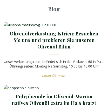
Blog
Olivenölverkostung Istrien: Besuchen
Sie uns und probieren Sie unseren
Olivenöl Bilini
Unser Verkostungsraum befindet sich in der Vidikovac 68 in Pula.
Öffnungszeiten: Montag bis Samstag, 10:00 bis 13:00 Uhr
Lesen Sie mehr
Polyphenole im Olivenöl: Warum
natives Olivenöl extra im Hals kratzt