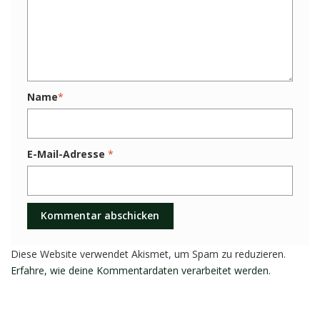
Name
*
E-Mail-Adresse
*
Diese Website verwendet Akismet, um Spam zu reduzieren.
Erfahre, wie deine Kommentardaten verarbeitet werden.