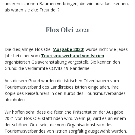
unseren schönen Bäumen verbringen, die wir individuell kennen,
als wären sie alte Freunde. ?
Flos Olei 2021
Die diesjährige Flos Olei (
Ausgabe 2020
) wurde nicht wie jedes
Jahr bei einer vom
Tourismusverband von Istrien
organisierten Galaveranstaltung vorgestellt. Sie kennen den
Grund: die verdammte COVID-19-Pandemie.
Aus diesem Grund wurden die istrischen Olivenbauern vom
Tourismusverband des Landkreises Istrien eingeladen, ihre
Kopie des Reiseführers in den Büros des Tourismusverbandes
abzuholen.
Wir hoffen sehr, dass die feierliche Präsentation der Ausgabe
2021 von Flos Olei stattfinden wird. Wenn ja, wird es an einem
der schönen Orte sein, die vom Organisationsteam des
Tourismusverbandes von Istrien sorgfältig ausgewählt wurden.