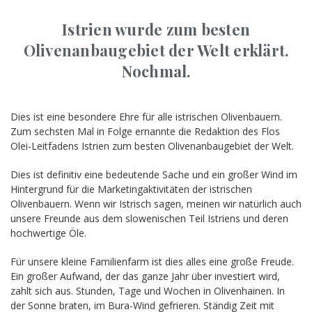
Istrien wurde zum besten
Olivenanbaugebiet der Welt erklärt.
Nochmal.
Dies ist eine besondere Ehre für alle istrischen Olivenbauern.
Zum sechsten Mal in Folge ernannte die Redaktion des Flos
Olei-Leitfadens Istrien zum besten Olivenanbaugebiet der Welt.
Dies ist definitiv eine bedeutende Sache und ein großer Wind im
Hintergrund für die Marketingaktivitäten der istrischen
Olivenbauern. Wenn wir Istrisch sagen, meinen wir natürlich auch
unsere Freunde aus dem slowenischen Teil Istriens und deren
hochwertige Öle.
Für unsere kleine Familienfarm ist dies alles eine große Freude.
Ein großer Aufwand, der das ganze Jahr über investiert wird,
zahlt sich aus. Stunden, Tage und Wochen in Olivenhainen. In
der Sonne braten, im Bura-Wind gefrieren. Ständig Zeit mit