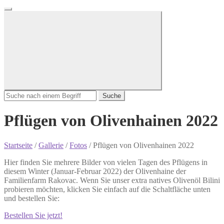
Suche
Pflügen von Olivenhainen 2022
Startseite
/
Gallerie
/
Fotos
/
Pflügen von Olivenhainen 2022
Hier finden Sie mehrere Bilder von vielen Tagen des Pflügens in
diesem Winter (Januar-Februar 2022) der Olivenhaine der
Familienfarm Rakovac. Wenn Sie unser extra natives Olivenöl Bilini
probieren möchten, klicken Sie einfach auf die Schaltfläche unten
und bestellen Sie:
Bestellen Sie jetzt!