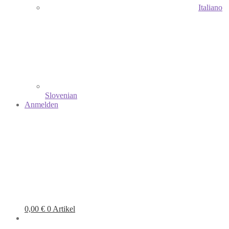
Italiano
Slovenian
Anmelden
0,00
€
0 Artikel