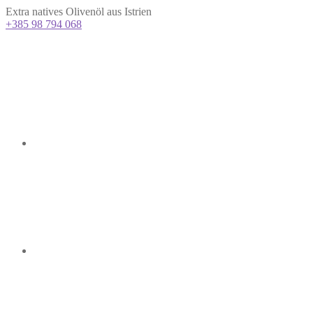
Extra natives Olivenöl aus Istrien
+385 98 794 068