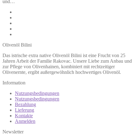
und…
Olivenöl Bilini
Das istrische extra native Olivenöl Bilini ist eine Frucht von 25
Jahren Arbeit der Familie Rakovac. Unsere Liebe zum Anbau und
zur Pflege von Olivenhainen, kombiniert mit rechtzeitiger
Olivenernte, ergibt außergewöhnlich hochwertiges Olivenöl.
Information
Nutzungsbedingungen
Nutzungsbedingungen
Bezahlung
Lieferung
Kontakte
Anmelden
Newsletter