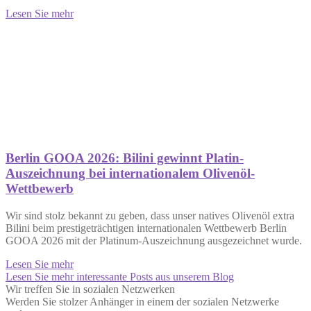
Lesen Sie mehr
Berlin GOOA 2026: Bilini gewinnt Platin-
Auszeichnung bei internationalem Olivenöl-
Wettbewerb
Wir sind stolz bekannt zu geben, dass unser natives Olivenöl extra
Bilini beim prestigeträchtigen internationalen Wettbewerb Berlin
GOOA 2026 mit der Platinum-Auszeichnung ausgezeichnet wurde.
Lesen Sie mehr
Lesen Sie mehr interessante Posts aus unserem Blog
Wir treffen Sie in sozialen Netzwerken
Werden Sie stolzer Anhänger in einem der sozialen Netzwerke