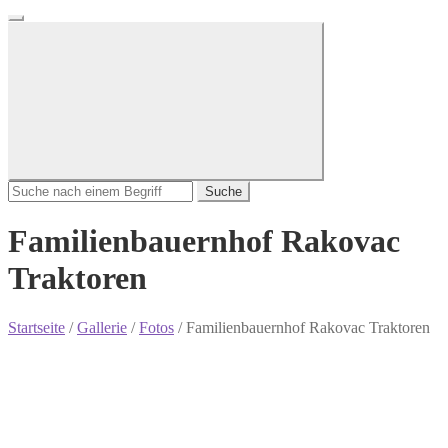
Suche
Familienbauernhof Rakovac
Traktoren
Startseite
/
Gallerie
/
Fotos
/
Familienbauernhof Rakovac Traktoren