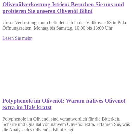
Olivenölverkostung Istrien: Besuchen Sie uns und
probieren Sie unseren Olivenöl Bilini
Unser Verkostungsraum befindet sich in der Vidikovac 68 in Pula.
Öffnungszeiten: Montag bis Samstag, 10:00 bis 13:00 Uhr
Lesen Sie mehr
Polyphenole im Olivenöl: Warum natives Olivenöl
extra im Hals kratzt
Polyphenole im Olivenöl sind verantwortlich für die Bitterkeit,
Schärfe und Qualität von nativem Olivenöl extra. Erfahren Sie, was
die Analyse des Olivenöls Bilini zeigt.