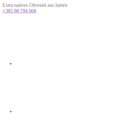
Extra natives Olivenöl aus Istrien
+385 98 794 068