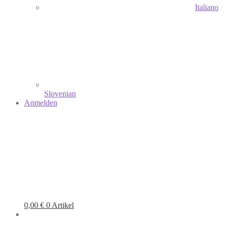
Italiano
Slovenian
Anmelden
0,00
€
0 Artikel