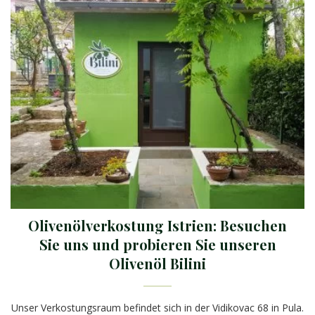
Olivenölverkostung Istrien: Besuchen
Sie uns und probieren Sie unseren
Olivenöl Bilini
Unser Verkostungsraum befindet sich in der Vidikovac 68 in Pula.