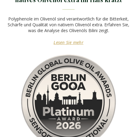
Polyphenole im Olivenöl sind verantwortlich für die Bitterkeit,
Schärfe und Qualität von nativem Olivenöl extra. Erfahren Sie,
was die Analyse des Olivenöls Bilini zeigt.
Lesen Sie mehr