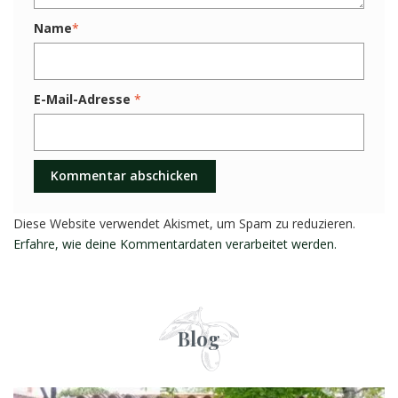
Name
*
E-Mail-Adresse
*
Diese Website verwendet Akismet, um Spam zu reduzieren.
Erfahre, wie deine Kommentardaten verarbeitet werden.
Blog