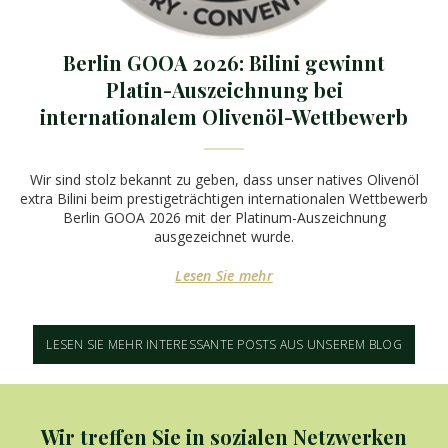
Berlin GOOA 2026: Bilini gewinnt
Platin-Auszeichnung bei
internationalem Olivenöl-Wettbewerb
Wir sind stolz bekannt zu geben, dass unser natives Olivenöl
extra Bilini beim prestigeträchtigen internationalen Wettbewerb
Berlin GOOA 2026 mit der Platinum-Auszeichnung
ausgezeichnet wurde.
Lesen Sie mehr
LESEN SIE MEHR INTERESSANTE POSTS AUS UNSEREM BLOG
Wir treffen Sie in sozialen Netzwerken