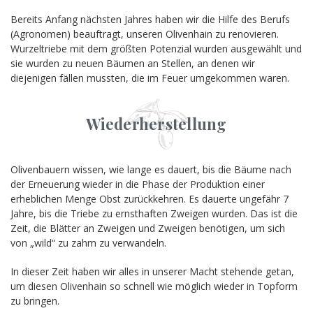
Bereits Anfang nächsten Jahres haben wir die Hilfe des Berufs
(Agronomen) beauftragt, unseren Olivenhain zu renovieren.
Wurzeltriebe mit dem größten Potenzial wurden ausgewählt und
sie wurden zu neuen Bäumen an Stellen, an denen wir
diejenigen fällen mussten, die im Feuer umgekommen waren.
Wiederherstellung
Olivenbauern wissen, wie lange es dauert, bis die Bäume nach
der Erneuerung wieder in die Phase der Produktion einer
erheblichen Menge Obst zurückkehren. Es dauerte ungefähr 7
Jahre, bis die Triebe zu ernsthaften Zweigen wurden. Das ist die
Zeit, die Blätter an Zweigen und Zweigen benötigen, um sich
von „wild“ zu zahm zu verwandeln.
In dieser Zeit haben wir alles in unserer Macht stehende getan,
um diesen Olivenhain so schnell wie möglich wieder in Topform
zu bringen.