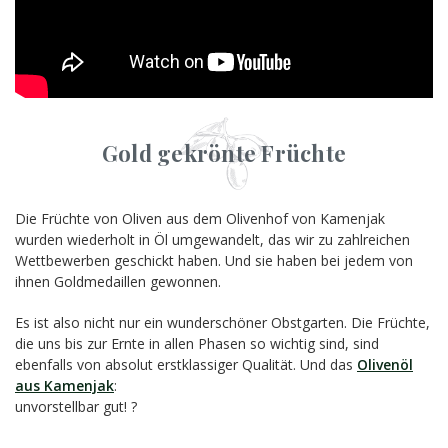
Gold gekrönte Früchte
Die Früchte von Oliven aus dem Olivenhof von Kamenjak
wurden wiederholt in Öl umgewandelt, das wir zu zahlreichen
Wettbewerben geschickt haben. Und sie haben bei jedem von
ihnen Goldmedaillen gewonnen.
Es ist also nicht nur ein wunderschöner Obstgarten. Die Früchte,
die uns bis zur Ernte in allen Phasen so wichtig sind, sind
ebenfalls von absolut erstklassiger Qualität. Und das
Olivenöl
aus Kamenjak
:
unvorstellbar gut! ?