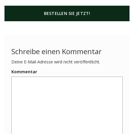
BESTELLEN SIE JETZT!
Schreibe einen Kommentar
Deine E-Mail-Adresse wird nicht veröffentlicht.
Kommentar