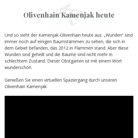
Olivenhain Kamenjak heute
Und so sieht der Kamenjak-Olivenhain heute aus. „Wunden“ sind
immer noch auf einigen Baumstämmen zu sehen, die sich in
dem Gebiet befanden, das 2012 in Flammen stand. Aber diese
Wunden sind geheilt und die Bäume sind nicht mehr in
schlechtem Zustand. Dieser Obstgarten ist mit einem Wort
wunderschön.
Genießen Sie einen virtuellen Spaziergang durch unseren
Olivenhain Kamenjak: