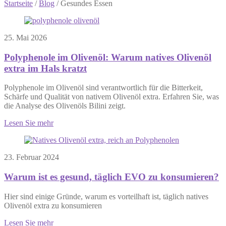
Startseite
/
Blog
/
Gesundes Essen
25. Mai 2026
Polyphenole im Olivenöl: Warum natives Olivenöl
extra im Hals kratzt
Polyphenole im Olivenöl sind verantwortlich für die Bitterkeit,
Schärfe und Qualität von nativem Olivenöl extra. Erfahren Sie, was
die Analyse des Olivenöls Bilini zeigt.
Lesen Sie mehr
23. Februar 2024
Warum ist es gesund, täglich EVO zu konsumieren?
Hier sind einige Gründe, warum es vorteilhaft ist, täglich natives
Olivenöl extra zu konsumieren
Lesen Sie mehr