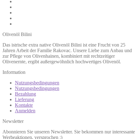
Olivenöl Bilini
Das istrische extra native Olivenöl Bilini ist eine Frucht von 25
Jahren Arbeit der Familie Rakovac. Unsere Liebe zum Anbau und
zur Pflege von Olivenhainen, kombiniert mit rechtzeitiger
Olivenernte, ergibt außergewöhnlich hochwertiges Olivenöl.
Information
Nutzungsbedingungen
Nutzungsbedingungen
Bezahlung
Lieferung
Kontakte
Anmelden
Newsletter
Abonnieren Sie unseren Newsletter. Sie bekommen nur interessante
Werbeaktionen, versprochen :)