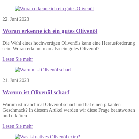
22. Juni 2023
Woran erkenne ich ein gutes Olivenöl
Die Wahl eines hochwertigen Olivenöls kann eine Herausforderung
sein. Woran erkennt man also ein gutes Olivenöl?
Lesen Sie mehr
21. Juni 2023
Warum ist Olivenöl scharf
Warum ist manchmal Olivenöl scharf und hat einen pikanten
Geschmack? In diesem Artikel werden wir diese Frage beantworten
und erklären
Lesen Sie mehr